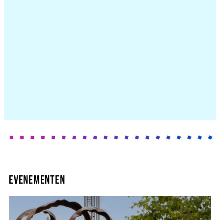
Evenementen