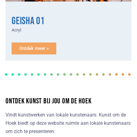
Geisha 01
Acryl
Ontdek meer »
Ontdek kunst bij jou om de hoek
Vindt kunstwerken van lokale kunstenaars.
Kunst om de
Hoek biedt op deze website ruimte aan lokale kunstenaars
om zich te presenteren.