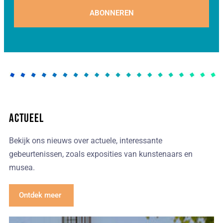
ABONNEREN
Actueel
Bekijk ons nieuws over actuele, interessante
gebeurtenissen, zoals exposities van kunstenaars en
musea.
Ontdek meer