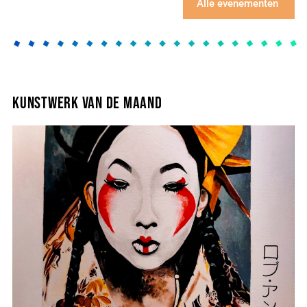
Alle evenementen
Kunstwerk van de maand