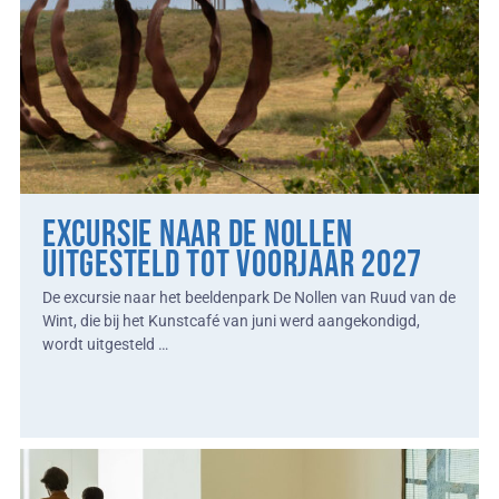
Excursie naar De Nollen
uitgesteld tot voorjaar 2027
De excursie naar het beeldenpark De Nollen van Ruud van de
Wint, die bij het Kunstcafé van juni werd aangekondigd,
wordt uitgesteld …