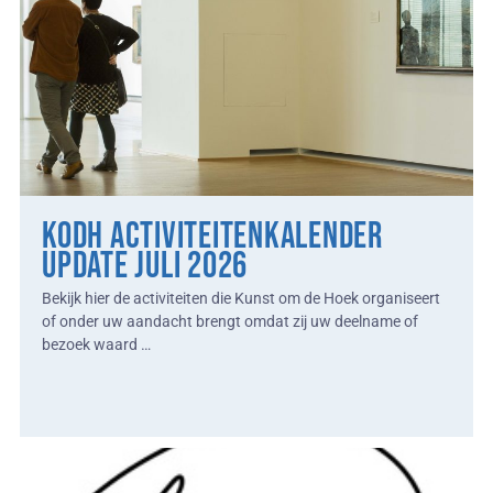
KodH Activiteitenkalender
update juli 2026
Bekijk hier de activiteiten die Kunst om de Hoek organiseert
of onder uw aandacht brengt omdat zij uw deelname of
bezoek waard …