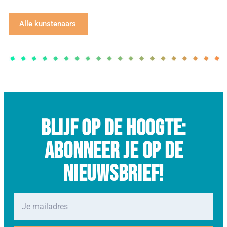
Alle kunstenaars
Blijf op de hoogte:
abonneer je op de
nieuwsbrief!