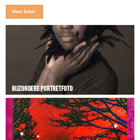
Meer kunst
Bijzondere Portretfoto