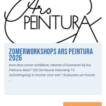
ZOMERWORKSHOPS ARS PEINTURA
2026
Kom deze zomer schilderen, tekenen of boetseren bij Ars
Peintura.Waar? SSC De Heuvel, Keercamp 13
(achteringang) in Houten.Voor wie? 18-plussers uit Houten
…