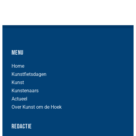
Menu
Home
Kunstfietsdagen
Kunst
Kunstenaars
Actueel
Over Kunst om de Hoek
Redactie