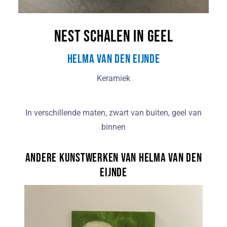
Nest schalen in geel
Helma van den Eijnde
Keramiek
In verschillende maten, zwart van buiten, geel van
binnen
Andere kunstwerken van Helma van den
Eijnde