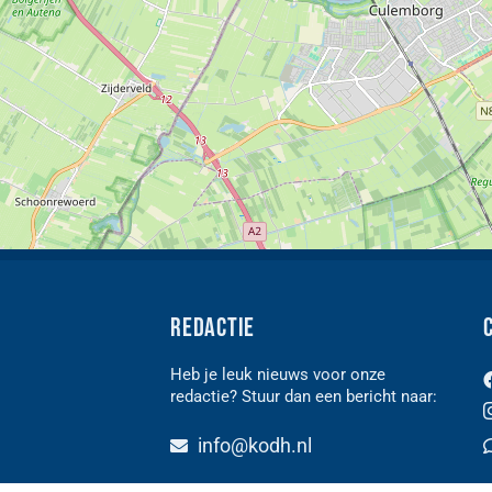
Redactie
Heb je leuk nieuws voor onze
redactie? Stuur dan een bericht naar:
n
info@kodh.nl