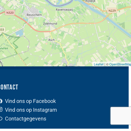
Leaflet
| ©
OpenStreetMa
Contact
Vind ons op Facebook
Vind ons op Instagram
Contactgegevens