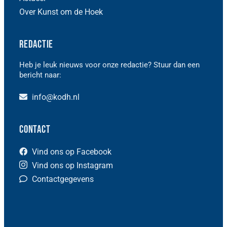
Over Kunst om de Hoek
Redactie
Heb je leuk nieuws voor onze redactie? Stuur dan een
bericht naar:
info@kodh.nl
Contact
Vind ons op Facebook
Vind ons op Instagram
Contactgegevens