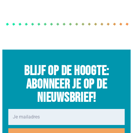
Blijf op de hoogte:
abonneer je op de
nieuwsbrief!