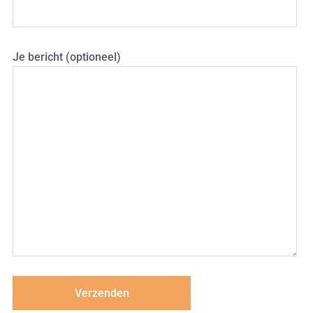
Je bericht (optioneel)