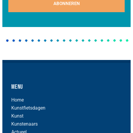
ABONNEREN
Menu
Home
Kunstfietsdagen
Kunst
Kunstenaars
Actueel