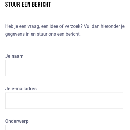
Stuur een bericht
Heb je een vraag, een idee of verzoek? Vul dan hieronder je
gegevens in en stuur ons een bericht.
Je naam
Je e-mailadres
Onderwerp