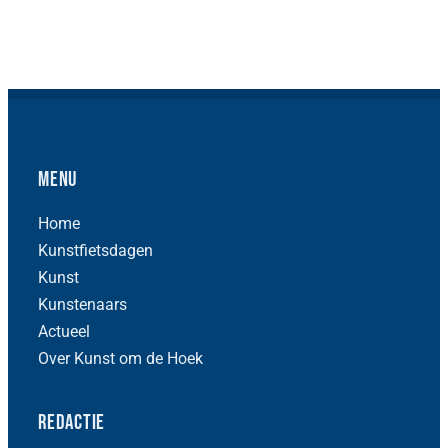
Menu
Home
Kunstfietsdagen
Kunst
Kunstenaars
Actueel
Over Kunst om de Hoek
Redactie