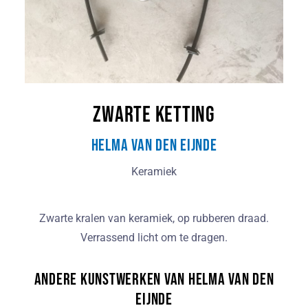
Zwarte ketting
Helma van den Eijnde
Keramiek
Zwarte kralen van keramiek, op rubberen draad.
Verrassend licht om te dragen.
Andere kunstwerken van Helma van den
Eijnde