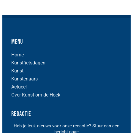
Menu
Home
Kunstfietsdagen
Kunst
Kunstenaars
Actueel
Over Kunst om de Hoek
Redactie
Heb je leuk nieuws voor onze redactie? Stuur dan een
bericht naar: