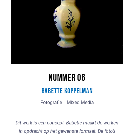
Nummer 06
Babette Koppelman
Fotografie
Mixed Media
Dit werk is een concept. Babette maakt de werken
in opdracht op het gewenste formaat. De foto’s