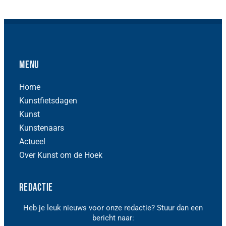
Menu
Home
Kunstfietsdagen
Kunst
Kunstenaars
Actueel
Over Kunst om de Hoek
Redactie
Heb je leuk nieuws voor onze redactie? Stuur dan een
bericht naar: