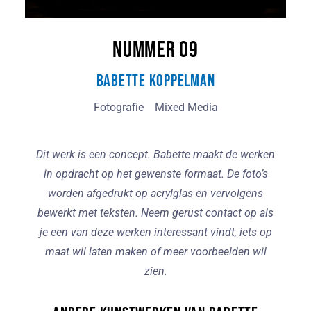
Nummer 09
Babette Koppelman
Fotografie
Mixed Media
Dit werk is een concept. Babette maakt de werken
in opdracht op het gewenste formaat. De foto’s
worden afgedrukt op acrylglas en vervolgens
bewerkt met teksten. Neem gerust contact op als
je een van deze werken interessant vindt, iets op
maat wil laten maken of meer voorbeelden wil
zien.