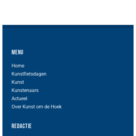
Menu
Home
Kunstfietsdagen
Kunst
Kunstenaars
Actueel
Over Kunst om de Hoek
Redactie