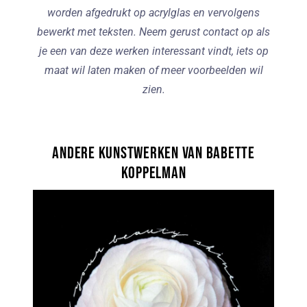
worden afgedrukt op acrylglas en vervolgens
bewerkt met teksten. Neem gerust contact op als
je een van deze werken interessant vindt, iets op
maat wil laten maken of meer voorbeelden wil
zien.
Andere kunstwerken van Babette
Koppelman