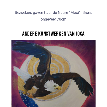
Bezoekers gaven haar de Naam “Mooi”. Brons
ongeveer 70cm.
Andere kunstwerken van JoCa