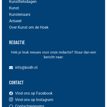
Kunstfietsdagen
Kunst
Kunstenaars
Actueel
Over Kunst om de Hoek
Redactie
Heb je leuk nieuws voor onze redactie? Stuur dan een
bericht naar:
info@kodh.nl
Contact
Vind ons op Facebook
Vind ons op Instagram
Contactgegevens