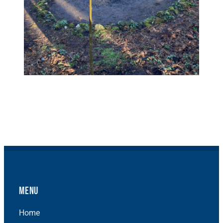
Menu
Home