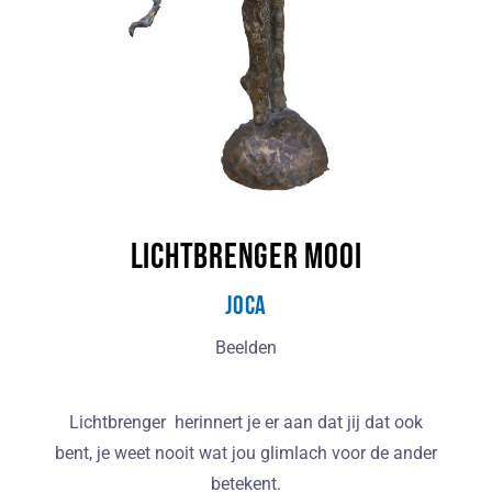
Lichtbrenger Mooi
JoCa
Beelden
Lichtbrenger herinnert je er aan dat jij dat ook
bent, je weet nooit wat jou glimlach voor de ander
betekent.