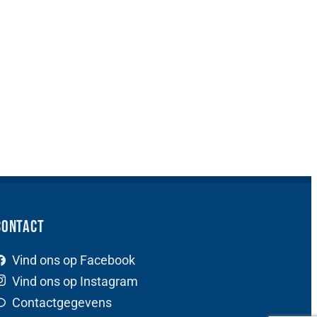
Contact
Vind ons op Facebook
Vind ons op Instagram
Contactgegevens