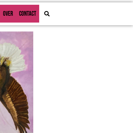
OVER
CONTACT