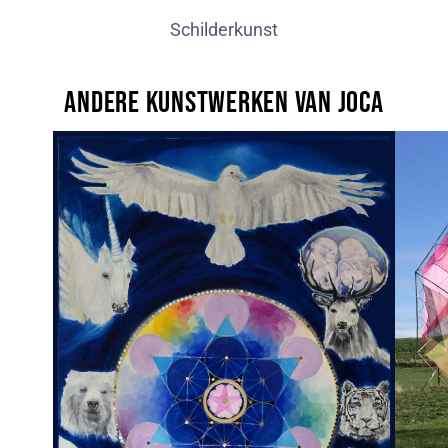
Schilderkunst
Andere kunstwerken van JoCa