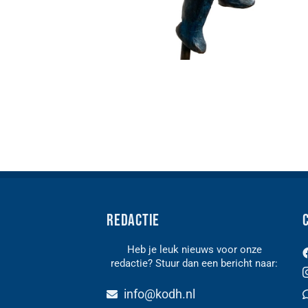
Redactie
Heb je leuk nieuws voor onze
redactie? Stuur dan een bericht naar:
n
info@kodh.nl