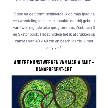
‘Stilte na de Storm’ schilderde ik op mijn Ipad na
een wandeling in stilte. Ik maakte daarbij gebruik
van twee digitale tekenprogramma’s, Zenbrush 3
en Sketchbook. Het schilderij liet ik afdrukken op
canvas van 40 x 40 cm en beschilderde ik met
acrylverf.
Andere kunstwerken van Maria Smit –
DanaPresent-Art