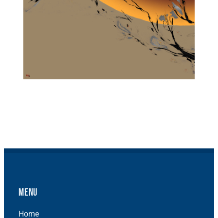
Menu
Home