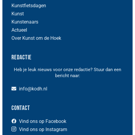
Kunstfietsdagen
Kunst
Kunstenaars
Actueel
Over Kunst om de Hoek
Redactie
Heb je leuk nieuws voor onze redactie? Stuur dan een
bericht naar:
info@kodh.nl
Contact
Vind ons op Facebook
Vind ons op Instagram