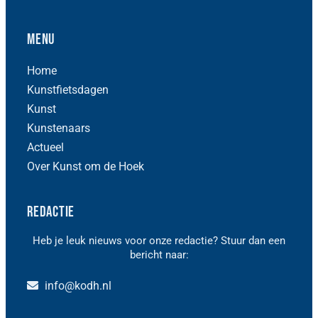
Menu
Home
Kunstfietsdagen
Kunst
Kunstenaars
Actueel
Over Kunst om de Hoek
Redactie
Heb je leuk nieuws voor onze redactie? Stuur dan een
bericht naar:
info@kodh.nl