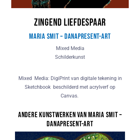
Zingend liefdespaar
Maria Smit – DanaPresent-Art
Mixed Media
Schilderkunst
Mixed Media: DigiPrint van digitale tekening in
Sketchbook beschilderd met acrylverf op
Canvas.
Andere kunstwerken van Maria Smit –
DanaPresent-Art