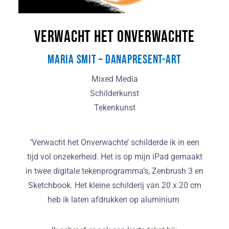
Verwacht het Onverwachte
Maria Smit – DanaPresent-Art
Mixed Media
Schilderkunst
Tekenkunst
‘Verwacht het Onverwachte’ schilderde ik in een
tijd vol onzekerheid. Het is op mijn iPad gemaakt
in twee digitale tekenprogramma’s, Zenbrush 3 en
Sketchbook. Het kleine schilderij van 20 x 20 cm
heb ik laten afdrukken op aluminium