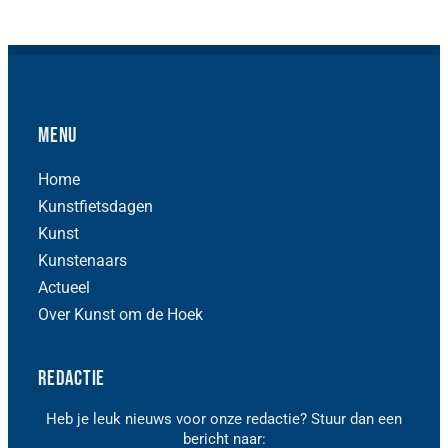
Menu
Home
Kunstfietsdagen
Kunst
Kunstenaars
Actueel
Over Kunst om de Hoek
Redactie
Heb je leuk nieuws voor onze redactie? Stuur dan een
bericht naar: