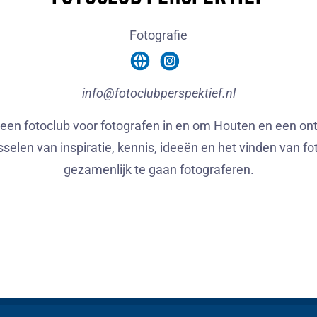
Fotografie
info@fotoclubperspektief.nl
s een fotoclub voor fotografen in en om Houten en een o
sselen van inspiratie, kennis, ideeën en het vinden van 
gezamenlijk te gaan fotograferen.