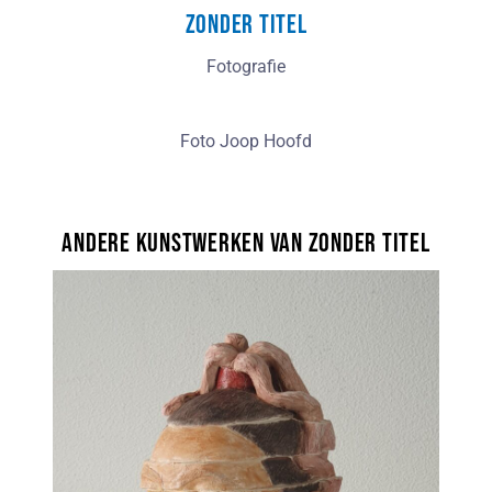
Zonder titel
Fotografie
Foto Joop Hoofd
Andere kunstwerken van Zonder titel