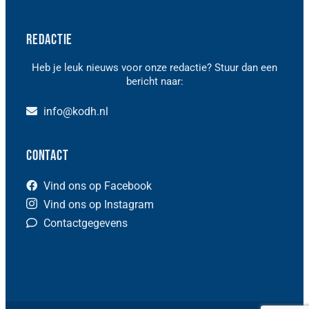
Redactie
Heb je leuk nieuws voor onze redactie? Stuur dan een
bericht naar:
info@kodh.nl
Contact
Vind ons op Facebook
Vind ons op Instagram
Contactgegevens