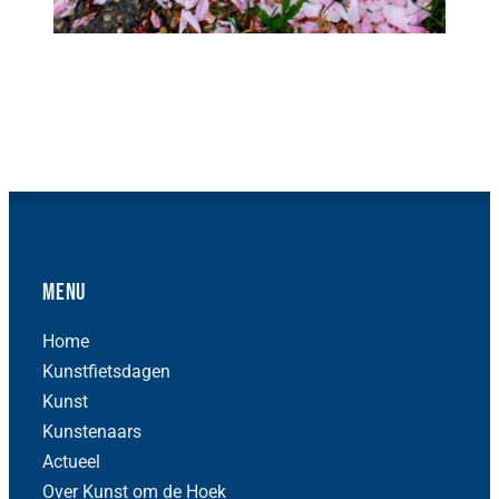
Menu
Home
Kunstfietsdagen
Kunst
Kunstenaars
Actueel
Over Kunst om de Hoek