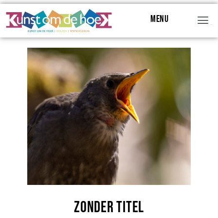
Menu
Menu
Zonder titel