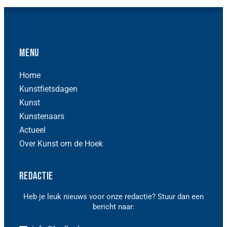
Menu
Home
Kunstfietsdagen
Kunst
Kunstenaars
Actueel
Over Kunst om de Hoek
Redactie
Heb je leuk nieuws voor onze redactie? Stuur dan een
bericht naar: