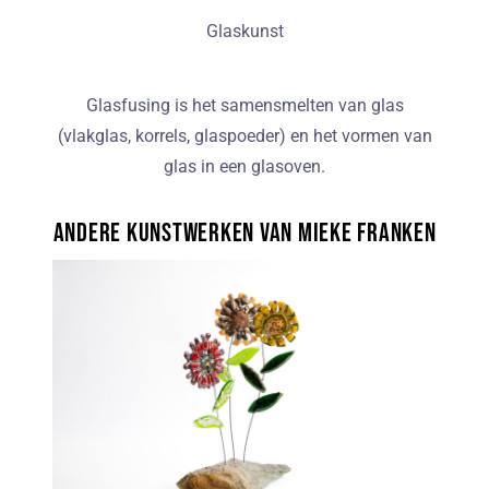
Glaskunst
Glasfusing is het samensmelten van glas
(vlakglas, korrels, glaspoeder) en het vormen van
glas in een glasoven.
Andere kunstwerken van Mieke Franken