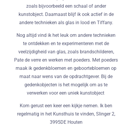
zoals bijvoorbeeld een schaal of ander
kunstobject. Daarnaast blijf ik ook actief in de
andere technieken als glas in lood en Tiffany.
Nog altijd vind ik het leuk om andere technieken
te ontdekken en te experimenteren met de
veelzijdigheid van glas, zoals brandschilderen,
Pate de verre en werken met poeders. Met poeders
maak ik gedenkbloemen en geboortebloemen op
maat naar wens van de opdrachtgever. Bij de
gedenkobjecten is het mogelijk om as te
verwerken voor een uniek kunstobject
Kom gerust een keer een kijkje nemen. Ik ben
regelmatig in het Kunsthuis te vinden, Slinger 2,
3995DE Houten