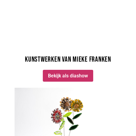
Kunstwerken van Mieke Franken
Bekijk als diashow