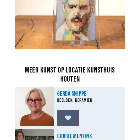
Meer kunst op locatie Kunsthuis
Houten
Gerda Snippe
Beelden, Keramiek
Corrie Mentink