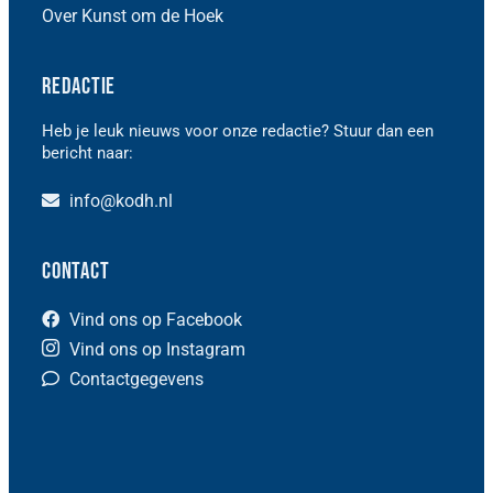
Over Kunst om de Hoek
Redactie
Heb je leuk nieuws voor onze redactie? Stuur dan een
bericht naar:
info@kodh.nl
Contact
Vind ons op Facebook
Vind ons op Instagram
Contactgegevens