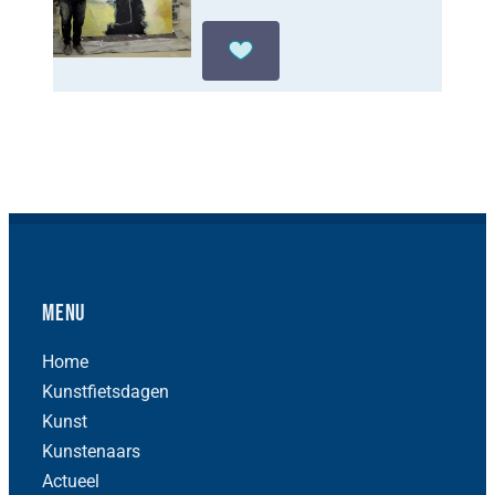
Menu
Home
Kunstfietsdagen
Kunst
Kunstenaars
Actueel