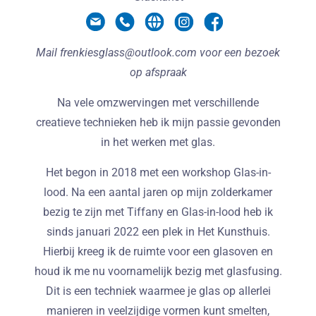
Mail frenkiesglass@outlook.com voor een bezoek
op afspraak
Na vele omzwervingen met verschillende
creatieve technieken heb ik mijn passie gevonden
in het werken met glas.
Het begon in 2018 met een workshop Glas-in-
lood. Na een aantal jaren op mijn zolderkamer
bezig te zijn met Tiffany en Glas-in-lood heb ik
sinds januari 2022 een plek in Het Kunsthuis.
Hierbij kreeg ik de ruimte voor een glasoven en
houd ik me nu voornamelijk bezig met glasfusing.
Dit is een techniek waarmee je glas op allerlei
manieren in veelzijdige vormen kunt smelten,