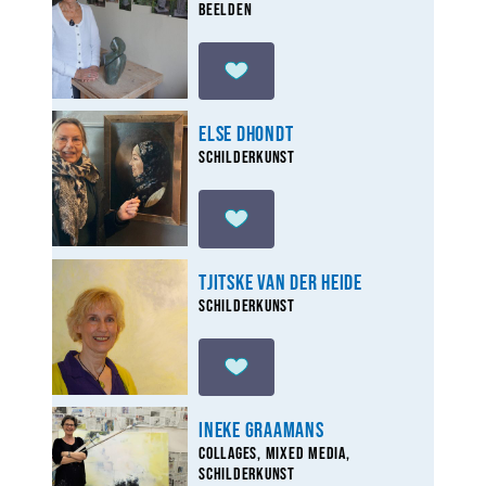
Beelden
Else Dhondt
Schilderkunst
Tjitske van der Heide
Schilderkunst
Ineke Graamans
Collages, Mixed Media,
Schilderkunst