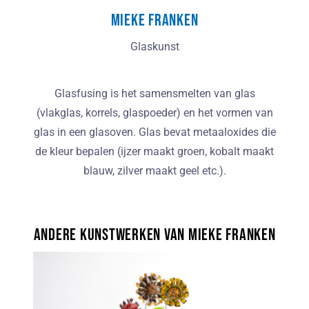
Mieke Franken
Glaskunst
Glasfusing is het samensmelten van glas
(vlakglas, korrels, glaspoeder) en het vormen van
glas in een glasoven. Glas bevat metaaloxides die
de kleur bepalen (ijzer maakt groen, kobalt maakt
blauw, zilver maakt geel etc.).
Andere kunstwerken van Mieke Franken