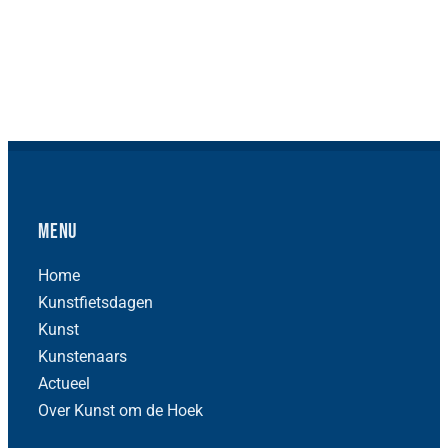
Menu
Home
Kunstfietsdagen
Kunst
Kunstenaars
Actueel
Over Kunst om de Hoek