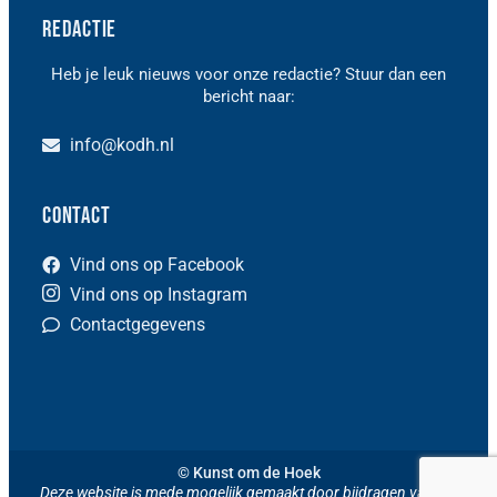
Redactie
Heb je leuk nieuws voor onze redactie? Stuur dan een
bericht naar:
info@kodh.nl
Contact
Vind ons op Facebook
Vind ons op Instagram
Contactgegevens
© Kunst om de Hoek
Deze website is mede mogelijk gemaakt door bijdragen van het