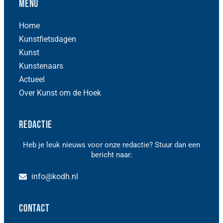
Menu
Home
Kunstfietsdagen
Kunst
Kunstenaars
Actueel
Over Kunst om de Hoek
Redactie
Heb je leuk nieuws voor onze redactie? Stuur dan een
bericht naar:
info@kodh.nl
Contact