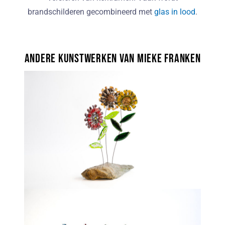
brandschilderen gecombineerd met
glas in lood
.
Andere kunstwerken van Mieke Franken