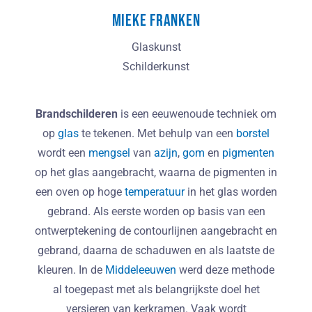
Mieke Franken
Glaskunst
Schilderkunst
Brandschilderen
is een eeuwenoude techniek om
op
glas
te tekenen. Met behulp van een
borstel
wordt een
mengsel
van
azijn
,
gom
en
pigmenten
op het glas aangebracht, waarna de pigmenten in
een oven op hoge
temperatuur
in het glas worden
gebrand. Als eerste worden op basis van een
ontwerptekening de contourlijnen aangebracht en
gebrand, daarna de schaduwen en als laatste de
kleuren. In de
Middeleeuwen
werd deze methode
al toegepast met als belangrijkste doel het
versieren van kerkramen. Vaak wordt