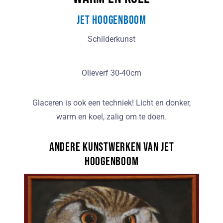
Jet Hoogenboom
Schilderkunst
Olieverf 30-40cm
Glaceren is ook een techniek! Licht en donker,
warm en koel, zalig om te doen.
Andere kunstwerken van Jet
Hoogenboom