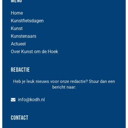
Menu
Home
Kunstfietsdagen
Kunst
Kunstenaars
Actueel
Over Kunst om de Hoek
Redactie
Heb je leuk nieuws voor onze redactie? Stuur dan een
bericht naar:
info@kodh.nl
Contact