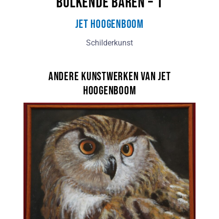
Bulkende baren – 1
Jet Hoogenboom
Schilderkunst
Andere kunstwerken van Jet
Hoogenboom