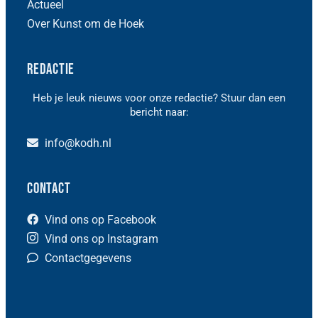
Actueel
Over Kunst om de Hoek
Redactie
Heb je leuk nieuws voor onze redactie? Stuur dan een
bericht naar:
info@kodh.nl
Contact
Vind ons op Facebook
Vind ons op Instagram
Contactgegevens