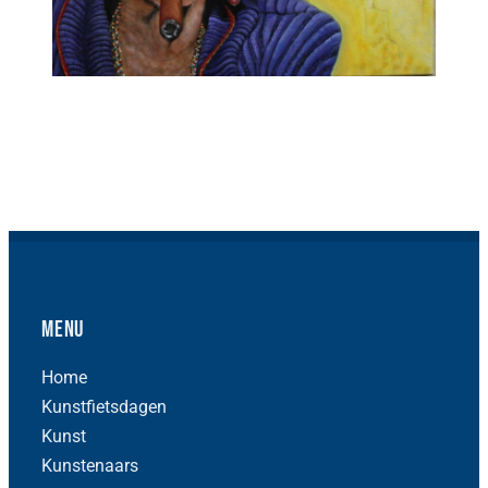
Menu
Home
Kunstfietsdagen
Kunst
Kunstenaars