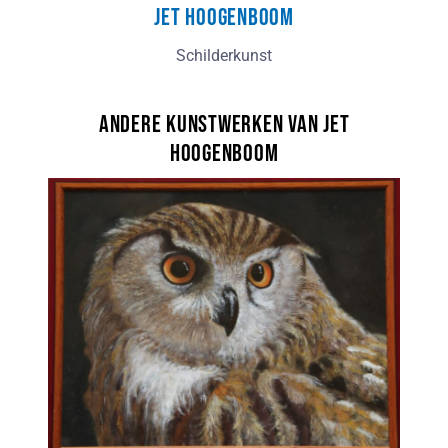
Jet Hoogenboom
Schilderkunst
Andere kunstwerken van Jet
Hoogenboom