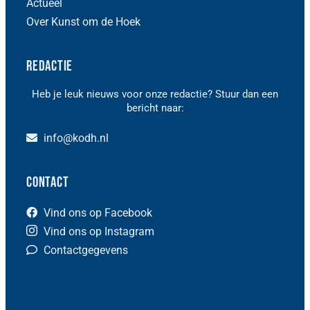
Actueel
Over Kunst om de Hoek
Redactie
Heb je leuk nieuws voor onze redactie? Stuur dan een
bericht naar:
info@kodh.nl
Contact
Vind ons op Facebook
Vind ons op Instagram
Contactgegevens