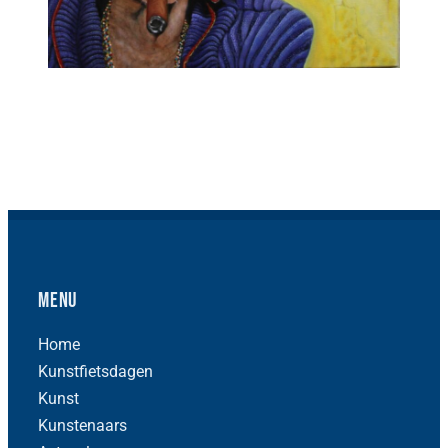
Menu
Home
Kunstfietsdagen
Kunst
Kunstenaars