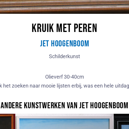
Kruik met peren
Jet Hoogenboom
Schilderkunst
Olieverf 30-40cm
 het zoeken naar mooie lijsten erbij, was een hele uitda
Andere kunstwerken van Jet Hoogenboom