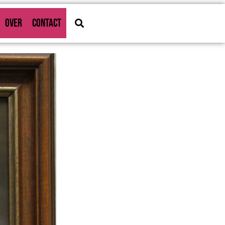
OVER
CONTACT