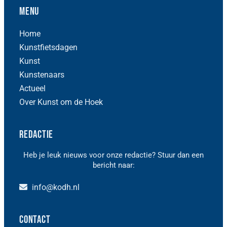
Menu
Home
Kunstfietsdagen
Kunst
Kunstenaars
Actueel
Over Kunst om de Hoek
Redactie
Heb je leuk nieuws voor onze redactie? Stuur dan een
bericht naar:
info@kodh.nl
Contact