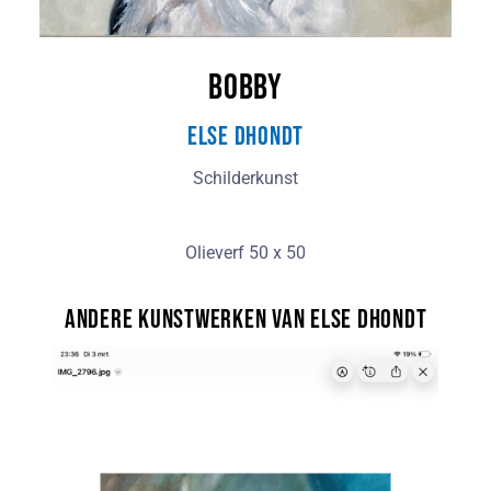
Bobby
Else Dhondt
Schilderkunst
Olieverf 50 x 50
Andere kunstwerken van Else Dhondt