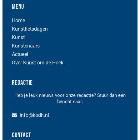
Menu
Home
Kunstfietsdagen
Kunst
Kunstenaars
Actueel
Over Kunst om de Hoek
Redactie
Heb je leuk nieuws voor onze redactie? Stuur dan een
bericht naar:
info@kodh.nl
Contact