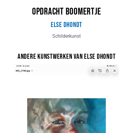
opdracht Boomertje
Else Dhondt
Schilderkunst
Andere kunstwerken van Else Dhondt