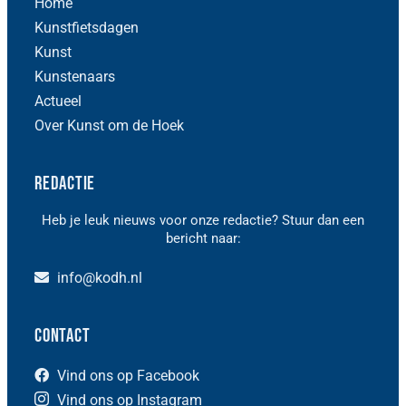
Home
Kunstfietsdagen
Kunst
Kunstenaars
Actueel
Over Kunst om de Hoek
Redactie
Heb je leuk nieuws voor onze redactie? Stuur dan een
bericht naar:
info@kodh.nl
Contact
Vind ons op Facebook
Vind ons op Instagram