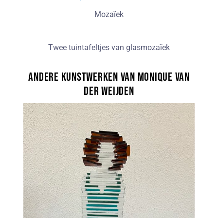
Mozaïek
Twee tuintafeltjes van glasmozaïek
Andere kunstwerken van Monique van
der Weijden