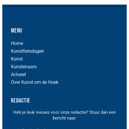
Menu
Home
Kunstfietsdagen
Kunst
Kunstenaars
Actueel
Over Kunst om de Hoek
Redactie
Heb je leuk nieuws voor onze redactie? Stuur dan een
bericht naar: