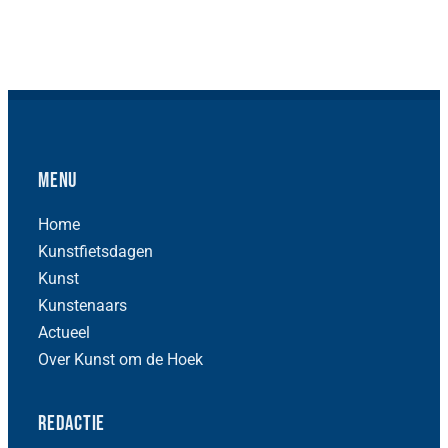
Menu
Home
Kunstfietsdagen
Kunst
Kunstenaars
Actueel
Over Kunst om de Hoek
Redactie