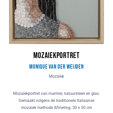
Mozaiekportret
Monique van der Weijden
Mozaïek
Mozaïekportret van marmer, natuursteen en glas.
Gemaakt volgens de traditionele Italiaanse
mozaïek methode Afmeting: 30 x 50 cm