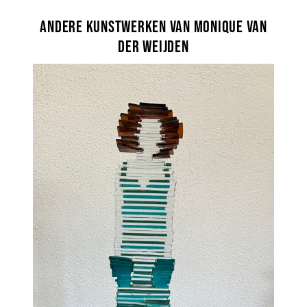
Andere kunstwerken van Monique van
der Weijden