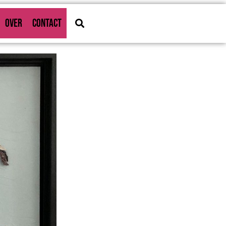
OVER
CONTACT