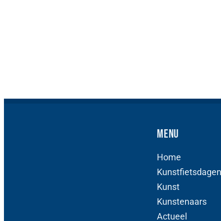
Menu
Home
Kunstfietsdage
Kunst
Kunstenaars
Actueel