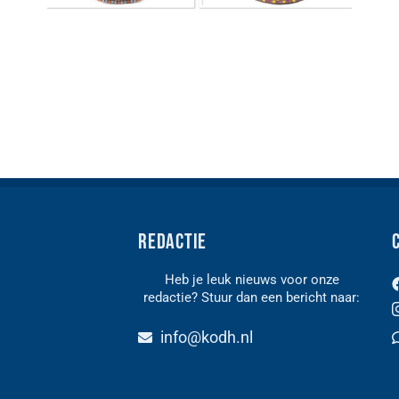
Redactie
Heb je leuk nieuws voor onze
redactie? Stuur dan een bericht naar:
n
info@kodh.nl