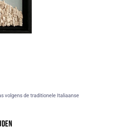
volgens de traditionele Italiaanse
jden