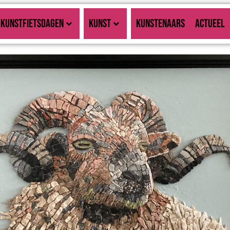
KUNSTFIETSDAGEN
KUNST
KUNSTENAARS
ACTUEEL