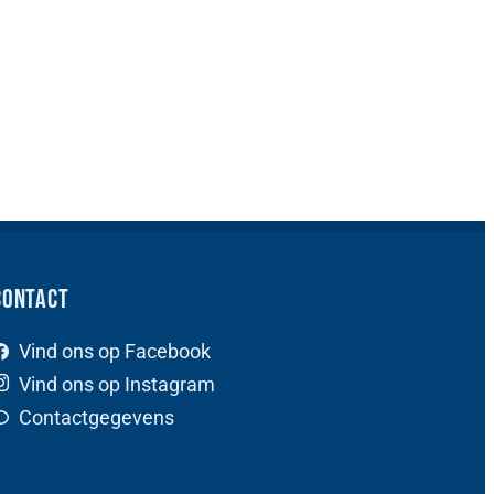
Contact
Vind ons op Facebook
Vind ons op Instagram
Contactgegevens