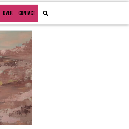
OVER
CONTACT