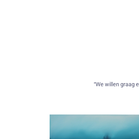
“We willen graag e