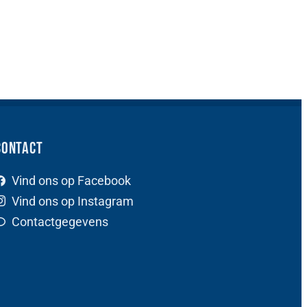
Contact
Vind ons op Facebook
Vind ons op Instagram
Contactgegevens