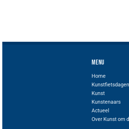
Menu
Home
Kunstfietsdage
Kunst
Kunstenaars
Actueel
Over Kunst om 