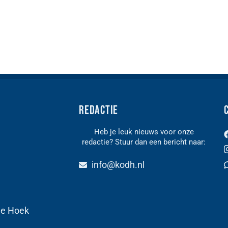
Redactie
Heb je leuk nieuws voor onze
redactie? Stuur dan een bericht naar:
n
info@kodh.nl
de Hoek