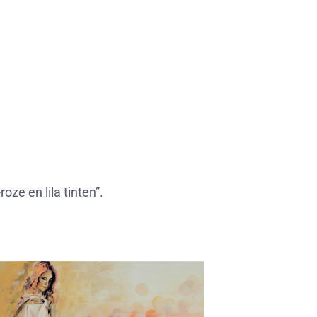
ze en lila tinten”.