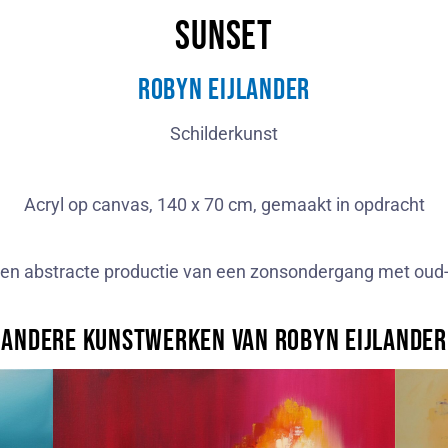
Sunset
Robyn Eijlander
Schilderkunst
Acryl op canvas, 140 x 70 cm, gemaakt in opdracht
en abstracte productie van een zonsondergang met oud-ro
Andere kunstwerken van Robyn Eijlander