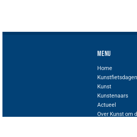
Menu
Home
Kunstfietsdage
Kunst
Kunstenaars
Actueel
Over Kunst om 