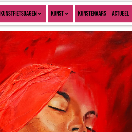
KUNSTFIETSDAGEN
KUNST
KUNSTENAARS
ACTUEEL