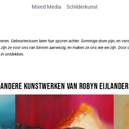
Mixed Media
Schilderkunst
enen. Gebeurtenissen laten hun sporen achter. Sommige doen pijn, en veroo
 zijn ze voor ons van binnen aanwezig, en maken ze ons wie we zijn. Door d
 in ontdekken.
Andere kunstwerken van Robyn Eijlander