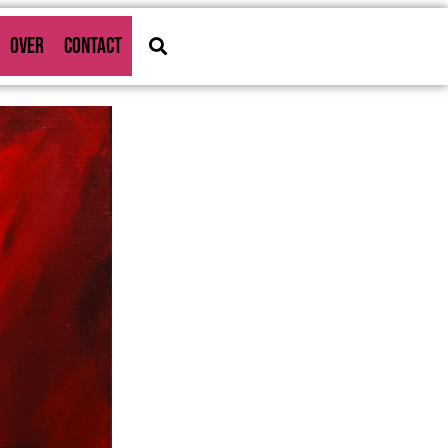
OVER
CONTACT