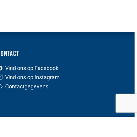
Contact
Vind ons op Facebook
Vind ons op Instagram
Contactgegevens