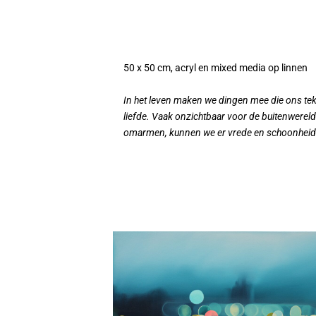
50 x 50 cm, acryl en mixed media op linnen
In het leven maken we dingen mee die ons tek
liefde. Vaak onzichtbaar voor de buitenwereld
omarmen, kunnen we er vrede en schoonheid