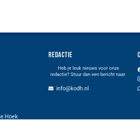
Redactie
Heb je leuk nieuws voor onze
redactie? Stuur dan een bericht naar:
n
info@kodh.nl
de Hoek