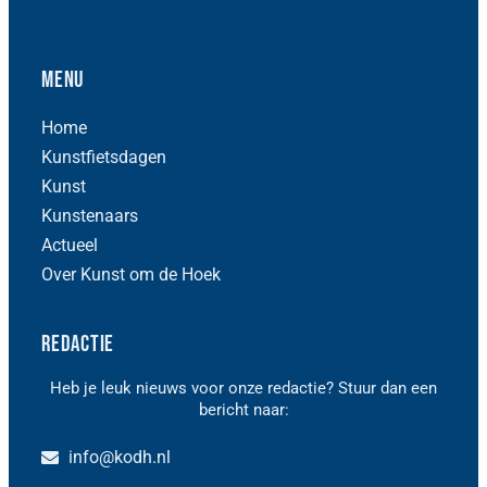
Menu
Home
Kunstfietsdagen
Kunst
Kunstenaars
Actueel
Over Kunst om de Hoek
Redactie
Heb je leuk nieuws voor onze redactie? Stuur dan een
bericht naar:
info@kodh.nl