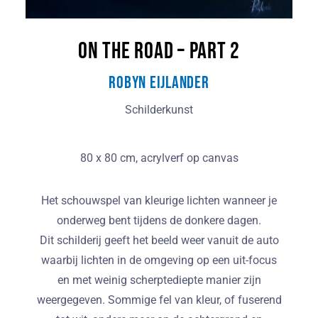
On the road – part 2
Robyn Eijlander
Schilderkunst
80 x 80 cm, acrylverf op canvas
Het schouwspel van kleurige lichten wanneer je
onderweg bent tijdens de donkere dagen.
Dit schilderij geeft het beeld weer vanuit de auto
waarbij lichten in de omgeving op een uit-focus
en met weinig scherptediepte manier zijn
weergegeven. Sommige fel van kleur, of fuserend