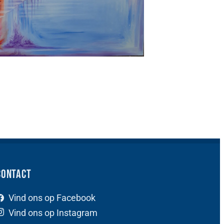
Contact
Vind ons op Facebook
Vind ons op Instagram