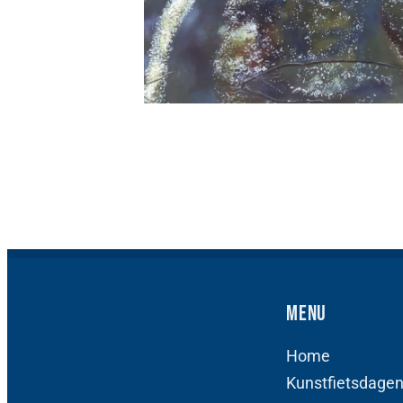
Menu
Home
Kunstfietsdage