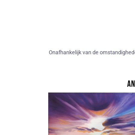
Onafhankelijk van de omstandigheden, 
An