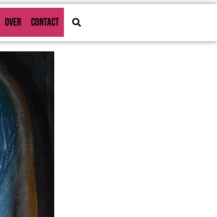
OVER
CONTACT