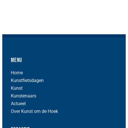
Menu
Home
Kunstfietsdagen
Kunst
Kunstenaars
Actueel
Over Kunst om de Hoek