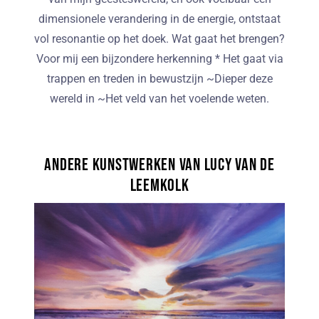
dimensionele verandering in de energie, ontstaat
vol resonantie op het doek. Wat gaat het brengen?
Voor mij een bijzondere herkenning * Het gaat via
trappen en treden in bewustzijn ~Dieper deze
wereld in ~Het veld van het voelende weten.
Andere kunstwerken van Lucy van de
Leemkolk