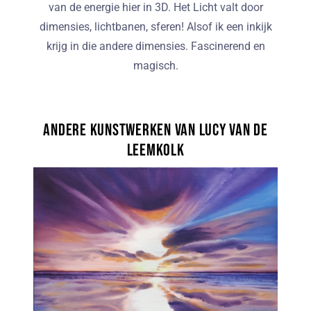
van de energie hier in 3D. Het Licht valt door
dimensies, lichtbanen, sferen! Alsof ik een inkijk
krijg in die andere dimensies. Fascinerend en
magisch.
Andere kunstwerken van Lucy van de
Leemkolk