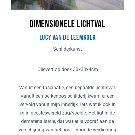
Dimensionele lichtval
Lucy van de Leemkolk
Schilderkunst
Olieverf op doek 30x30x4cm
Vanuit een fascinatie, een bepaalde lichtinval.
Vanuit een berkenbos schilderij kwam er een
vervolg vanuit mijn innerlijk. Iets wat ik ook in
mijn geesteswereld zag/voelde. Het ligt in de
dematerialisatie, dat wat er is vooraf aan de
verschijning van het bos … vóór de verdichting