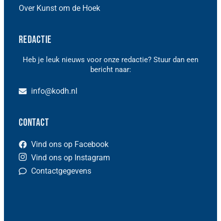
Over Kunst om de Hoek
Redactie
Heb je leuk nieuws voor onze redactie? Stuur dan een
bericht naar:
info@kodh.nl
Contact
Vind ons op Facebook
Vind ons op Instagram
Contactgegevens