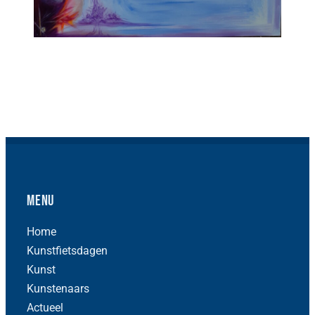
Menu
Home
Kunstfietsdagen
Kunst
Kunstenaars
Actueel