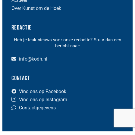
Actueel
Over Kunst om de Hoek
Redactie
Heb je leuk nieuws voor onze redactie? Stuur dan een
bericht naar:
info@kodh.nl
Contact
Vind ons op Facebook
Vind ons op Instagram
Contactgegevens