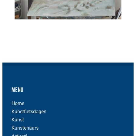
Menu
Home
Kunstfietsdagen
Kunst
Kunstenaars