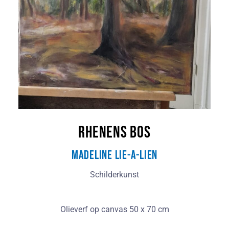
Rhenens bos
Madeline Lie-A-Lien
Schilderkunst
Olieverf op canvas 50 x 70 cm