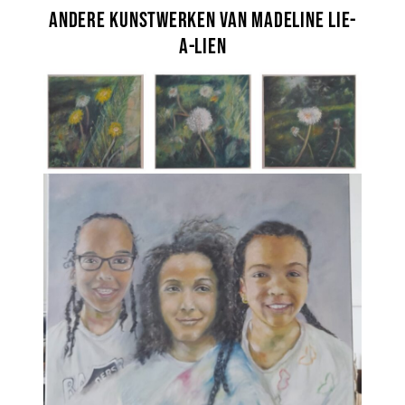
Andere kunstwerken van Madeline Lie-
A-Lien