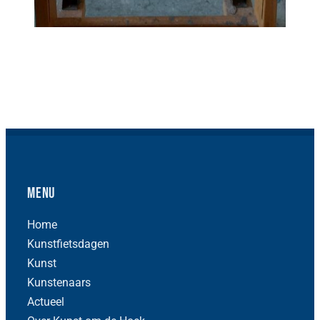
Menu
Home
Kunstfietsdagen
Kunst
Kunstenaars
Actueel