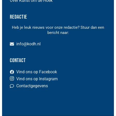
Over Kunst om de Hoek
Redactie
Heb je leuk nieuws voor onze redactie? Stuur dan een
bericht naar:
info@kodh.nl
Contact
Vind ons op Facebook
Vind ons op Instagram
Contactgegevens