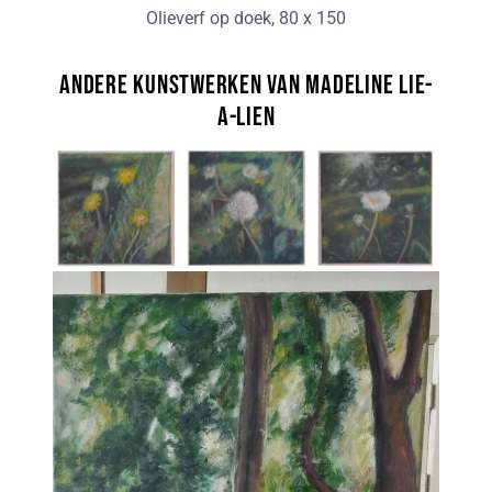
Olieverf op doek, 80 x 150
Andere kunstwerken van Madeline Lie-
A-Lien