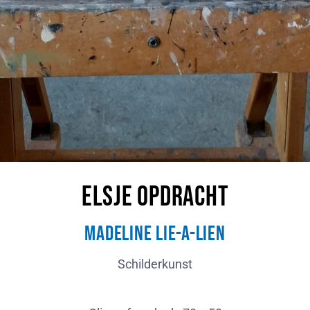
Elsje Opdracht
Madeline Lie-A-Lien
Schilderkunst