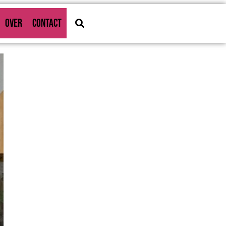
OVER
CONTACT