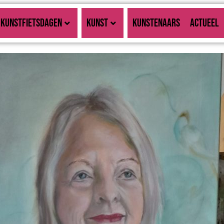
KUNSTFIETSDAGEN
KUNST
KUNSTENAARS
ACTUEEL