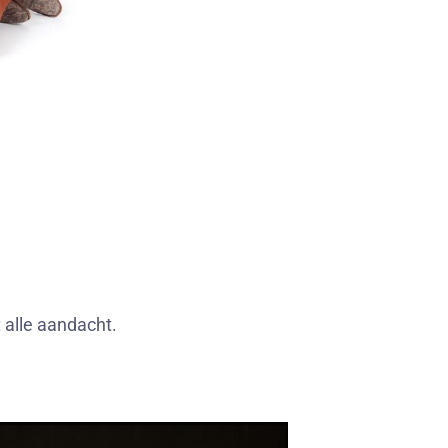
 alle aandacht.