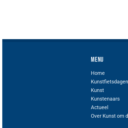
Menu
Home
Kunstfietsdage
Kunst
Kunstenaars
Actueel
Over Kunst om 