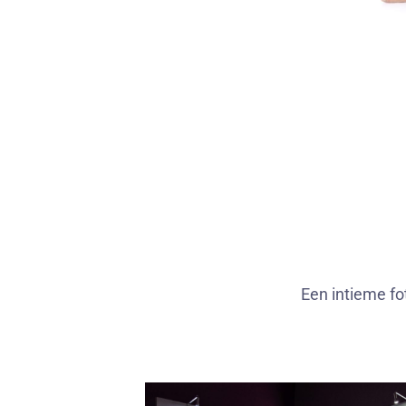
Een intieme fo