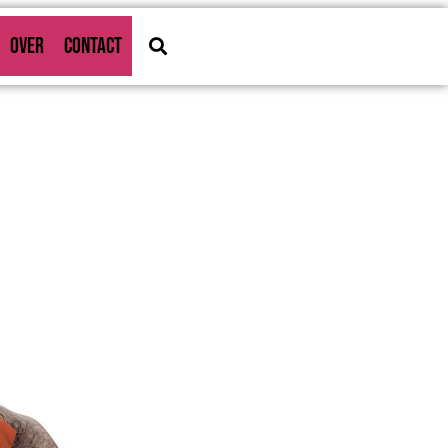
OVER
CONTACT