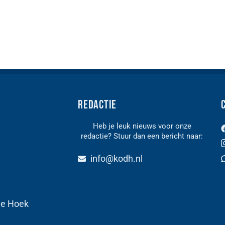
Redactie
Heb je leuk nieuws voor onze
redactie? Stuur dan een bericht naar:
n
info@kodh.nl
de Hoek