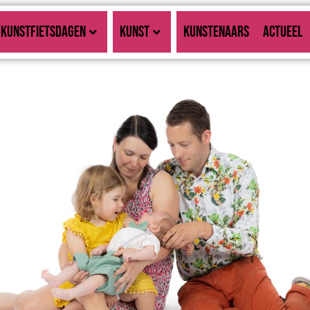
KUNSTFIETSDAGEN
KUNST
KUNSTENAARS
ACTUEEL