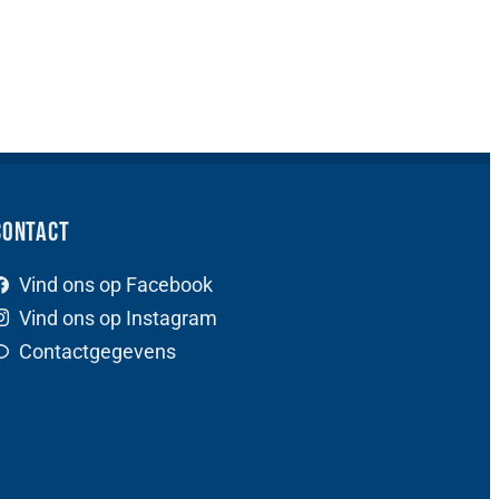
Contact
Vind ons op Facebook
Vind ons op Instagram
Contactgegevens