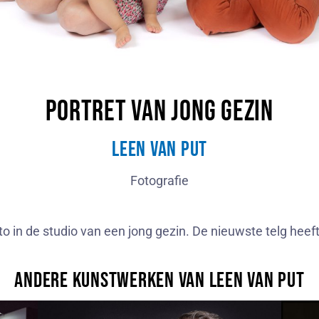
Portret van jong gezin
Leen van Put
Fotografie
to in de studio van een jong gezin. De nieuwste telg heeft
Andere kunstwerken van Leen van Put