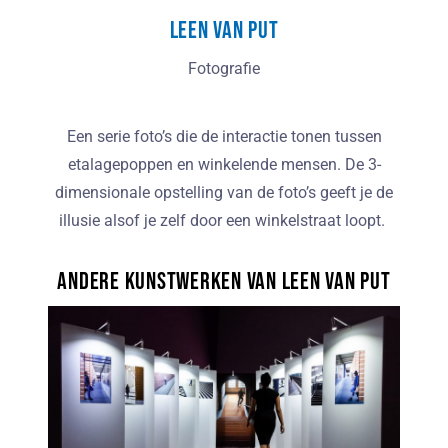
Leen van Put
Fotografie
Een serie foto’s die de interactie tonen tussen
etalagepoppen en winkelende mensen. De 3-
dimensionale opstelling van de foto’s geeft je de
illusie alsof je zelf door een winkelstraat loopt.
Andere kunstwerken van Leen van Put