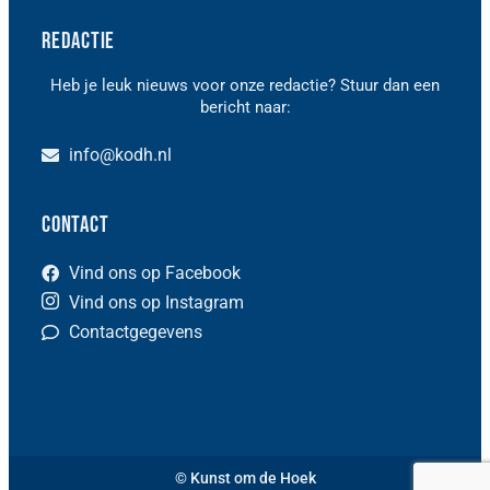
Redactie
Heb je leuk nieuws voor onze redactie? Stuur dan een
bericht naar:
info@kodh.nl
Contact
Vind ons op Facebook
Vind ons op Instagram
Contactgegevens
© Kunst om de Hoek