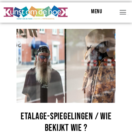
Menu
Menu
Etalage-spiegelingen / Wie
bekijkt wie ?