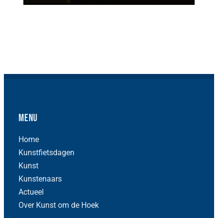
Menu
Home
Kunstfietsdagen
Kunst
Kunstenaars
Actueel
Over Kunst om de Hoek