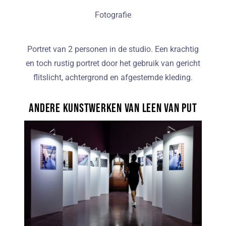
Fotografie
Portret van 2 personen in de studio. Een krachtig
en toch rustig portret door het gebruik van gericht
flitslicht, achtergrond en afgestemde kleding.
Andere kunstwerken van Leen van Put