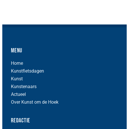
Menu
Home
Kunstfietsdagen
Kunst
Kunstenaars
Actueel
Over Kunst om de Hoek
Redactie