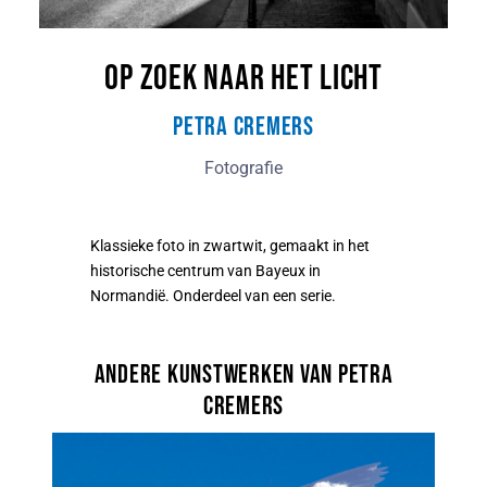
Op zoek naar het licht
Petra Cremers
Fotografie
Klassieke foto in zwartwit, gemaakt in het
historische centrum van Bayeux in
Normandië. Onderdeel van een serie.
Andere kunstwerken van Petra
Cremers