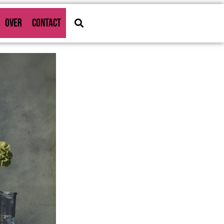
OVER
CONTACT