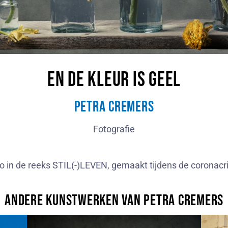
En de kleur is geel
Petra Cremers
Fotografie
o in de reeks STIL(-)LEVEN, gemaakt tijdens de coronacri
Andere kunstwerken van Petra Cremers