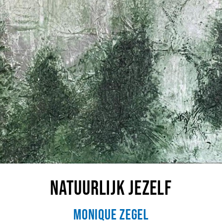
Natuurlijk Jezelf
MoniQue Zegel