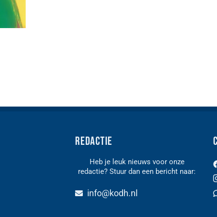
Redactie
Heb je leuk nieuws voor onze
redactie? Stuur dan een bericht naar:
n
info@kodh.nl