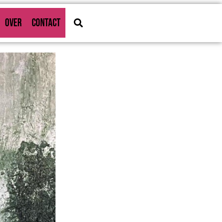
OVER
CONTACT