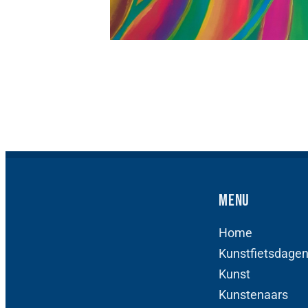
Menu
Home
Kunstfietsdage
Kunst
Kunstenaars