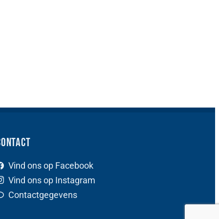
Contact
Vind ons op Facebook
Vind ons op Instagram
Contactgegevens