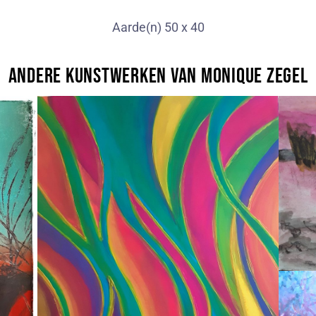
Aarde(n) 50 x 40
Andere kunstwerken van MoniQue Zegel