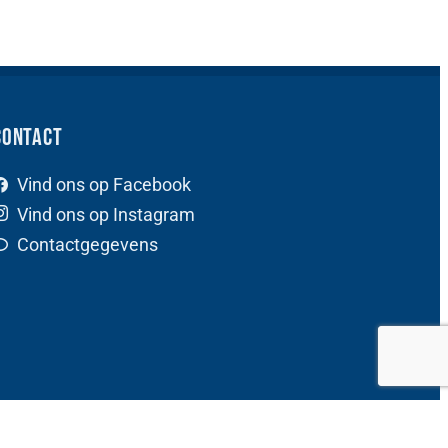
Contact
Vind ons op Facebook
Vind ons op Instagram
Contactgegevens