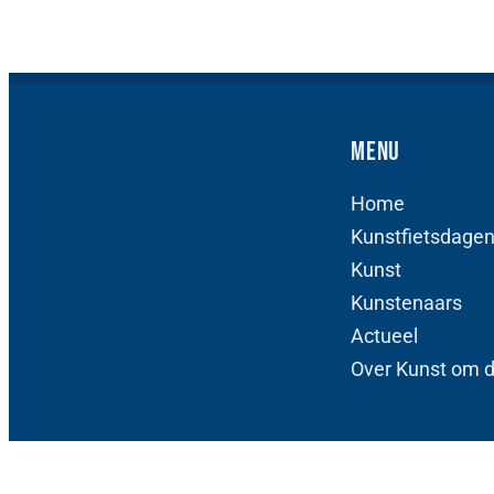
Menu
Home
Kunstfietsdage
Kunst
Kunstenaars
Actueel
Over Kunst om 