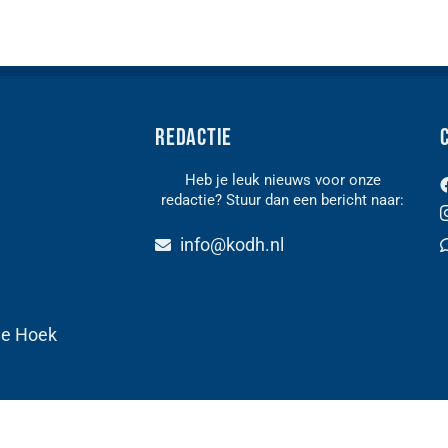
Redactie
Heb je leuk nieuws voor onze
redactie? Stuur dan een bericht naar:
n
info@kodh.nl
de Hoek