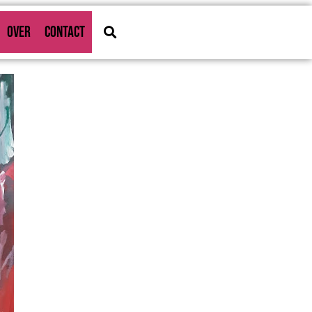
OVER
CONTACT