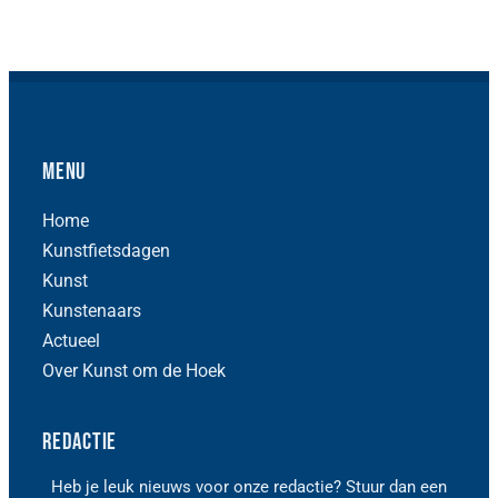
Menu
Home
Kunstfietsdagen
Kunst
Kunstenaars
Actueel
Over Kunst om de Hoek
Redactie
Heb je leuk nieuws voor onze redactie? Stuur dan een