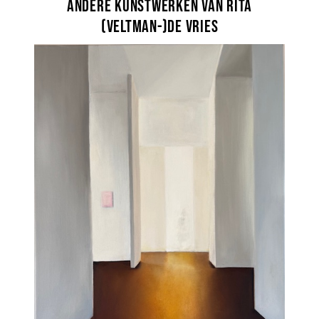
Andere kunstwerken van Rita
(Veltman-)de Vries