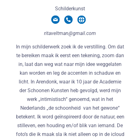
Schilderkunst
ritaveltman@gmail.com
In mijn schilderwerk zoek ik de verstilling. Om dat
te bereiken maak ik eerst een tekening, zoom dan
in, laat dan weg wat naar mijn idee weggelaten
kan worden en leg de accenten in schaduw en
licht. In Arendonk, waar ik 10 jaar de Academie
der Schoonen Kunsten heb gevolgd, werd mijn
werk „intimistisch“ genoemd, wat in het
Nederlands „de schoonheid van het gewone“
betekent. Ik word geïnspireerd door de natuur, een
stilleven, een houding en/of blik van iemand. De
foto’s die ik maak sla ik niet alleen op in de icloud