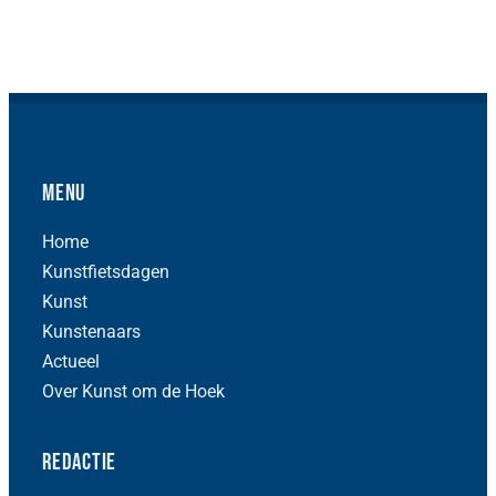
Menu
Home
Kunstfietsdagen
Kunst
Kunstenaars
Actueel
Over Kunst om de Hoek
Redactie