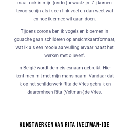
maar ook in mijn (onder)bewustzijn. Zij komen
tevoorschijn als ik een link voel en dan weet wat
en hoe ik ermee wil gaan doen.
Tijdens corona ben ik vogels en bloemen in
gouache gaan schilderen op ansichtkaartformaat,
wat ik als een mooie aanvulling ervaar naast het
werken met olieverf.
In België wordt de meisjesnaam gebruikt. Hier
kent men mij met mijn mans naam. Vandaar dat
ik op het schilderwerk Rita de Vries gebruik en
daaromheen Rita (Veltman-)de Vries.
Kunstwerken van Rita (Veltman-)de