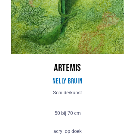
Artemis
Nelly Bruin
Schilderkunst
50 bij 70 cm
acryl op doek