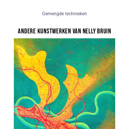
Gemengde technieken
Andere kunstwerken van Nelly Bruin