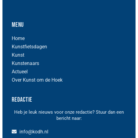
Menu
Home
Kunstfietsdagen
Kunst
Kunstenaars
Actueel
Over Kunst om de Hoek
Redactie
Heb je leuk nieuws voor onze redactie? Stuur dan een
bericht naar:
info@kodh.nl