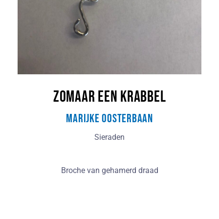
Zomaar een krabbel
Marijke Oosterbaan
Sieraden
Broche van gehamerd draad