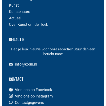
Kunst
Kunstenaars
Actueel
Over Kunst om de Hoek
Redactie
Heb je leuk nieuws voor onze redactie? Stuur dan een
bericht naar:
info@kodh.nl
Contact
Vind ons op Facebook
Vind ons op Instagram
Contactgegevens