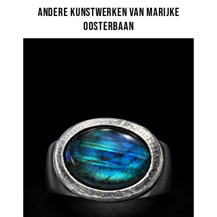
Andere kunstwerken van Marijke
Oosterbaan