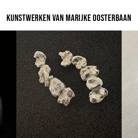
Kunstwerken van Marijke Oosterbaan