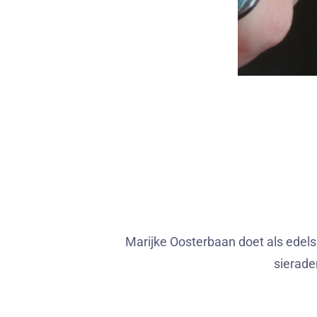
Marijke Oosterbaan doet als edels
sierade