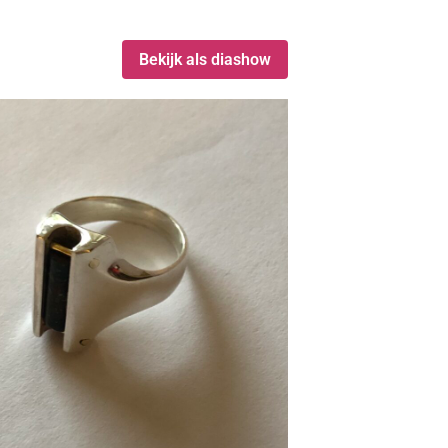
Bekijk als diashow