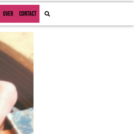
OVER
CONTACT