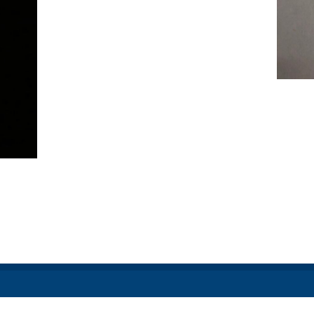
Redactie