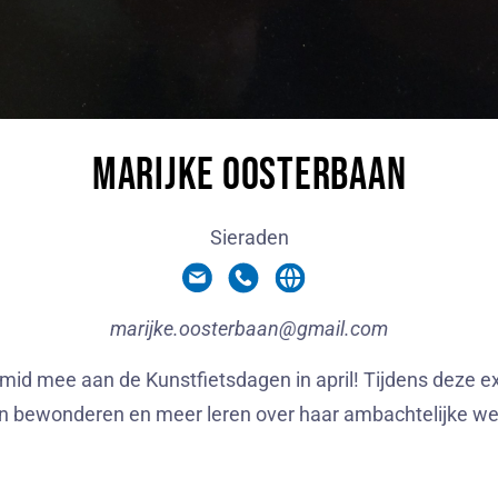
Marijke Oosterbaan
Sieraden
marijke.oosterbaan@gmail.com
mid mee aan de Kunstfietsdagen in april! Tijdens deze 
n bewonderen en meer leren over haar ambachtelijke we