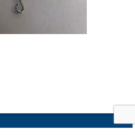
Contact